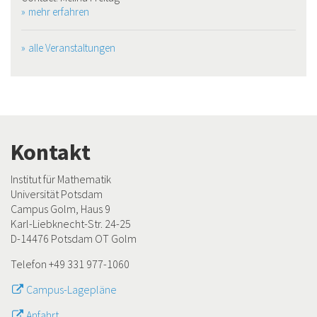
mehr erfahren
alle Veranstaltungen
Kontakt
Institut für Mathematik
Universität Potsdam
Campus Golm, Haus 9
Karl-Liebknecht-Str. 24-25
D-14476 Potsdam OT Golm
Telefon +49 331 977-1060
Campus-Lagepläne
Anfahrt