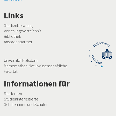
Links
Studienberatung
Vorlesungsverzeichnis
Bibliothek
Ansprechpartner
Universität Potsdam
Mathematisch-Naturwissenschaftliche
Fakultät
Informationen für
Studenten
Studieninteressierte
Schülerinnen und Schüler